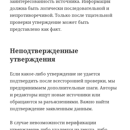
заинтересованность источника. Информация
должна быть логически последовательной и
непротиворечивой. Только после тщательной
проверки утверждение может быть
представлено как факт.
Неподтвержденные
утверждения
Если какое-либо утверждение не удается
подтвердить после всесторонней проверки, мы
предпринимаем дополнительные шаги. Авторы
и редакторы ищут новые источники или
обращаются за разъяснениями. Важно найти
подтверждение заявленным данным.
В случае невозможности верификации
утверждение либо удаляется из текста, либо