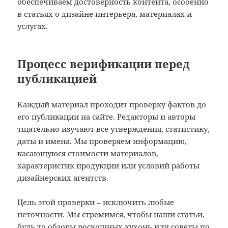
обеспечиваем достоверность контента, особенно
в статьях о дизайне интерьера, материалах и
услугах.
Процесс верификации перед
публикацией
Каждый материал проходит проверку фактов до
его публикации на сайте. Редакторы и авторы
тщательно изучают все утверждения, статистику,
даты и имена. Мы проверяем информацию,
касающуюся стоимости материалов,
характеристик продукции или условий работы
дизайнерских агентств.
Цель этой проверки – исключить любые
неточности. Мы стремимся, чтобы наши статьи,
будь то обзоры роскошных кухонь или советы по