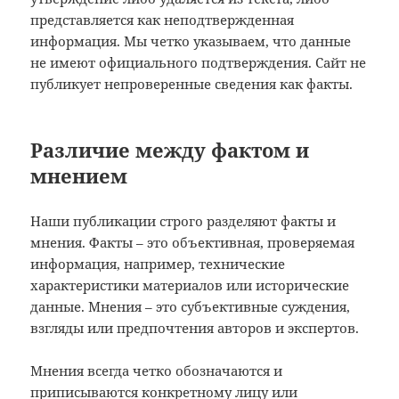
представляется как неподтвержденная
информация. Мы четко указываем, что данные
не имеют официального подтверждения. Сайт не
публикует непроверенные сведения как факты.
Различие между фактом и
мнением
Наши публикации строго разделяют факты и
мнения. Факты – это объективная, проверяемая
информация, например, технические
характеристики материалов или исторические
данные. Мнения – это субъективные суждения,
взгляды или предпочтения авторов и экспертов.
Мнения всегда четко обозначаются и
приписываются конкретному лицу или