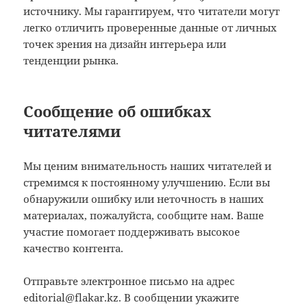
источнику. Мы гарантируем, что читатели могут
легко отличить проверенные данные от личных
точек зрения на дизайн интерьера или
тенденции рынка.
Сообщение об ошибках
читателями
Мы ценим внимательность наших читателей и
стремимся к постоянному улучшению. Если вы
обнаружили ошибку или неточность в наших
материалах, пожалуйста, сообщите нам. Ваше
участие помогает поддерживать высокое
качество контента.
Отправьте электронное письмо на адрес
editorial@flakar.kz
. В сообщении укажите