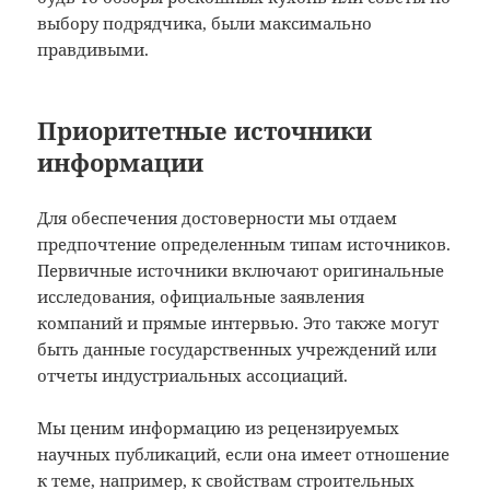
выбору подрядчика, были максимально
правдивыми.
Приоритетные источники
информации
Для обеспечения достоверности мы отдаем
предпочтение определенным типам источников.
Первичные источники включают оригинальные
исследования, официальные заявления
компаний и прямые интервью. Это также могут
быть данные государственных учреждений или
отчеты индустриальных ассоциаций.
Мы ценим информацию из рецензируемых
научных публикаций, если она имеет отношение
к теме, например, к свойствам строительных