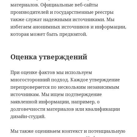
материалов. Официальные веб-сайты
производителей и государственные реестры
также служат надежными источниками. Мы
избегаем анонимных источников и информации,
которая может быть предвзятой.
Оценка утверждений
При оценке фактов мы используем
многосторонний подход. Каждое утверждение
перепроверяется по нескольким независимым
источникам. Мы ищем подтверждение
заявленной информации, например, о
долговечности материалов или квалификации
дизайн-студий.
Мы также оцениваем контекст и потенциальную