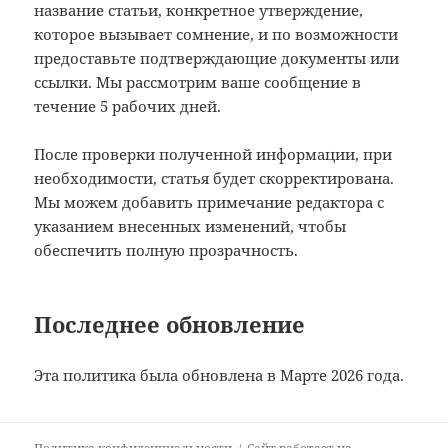
название статьи, конкретное утверждение,
которое вызывает сомнение, и по возможности
предоставьте подтверждающие документы или
ссылки. Мы рассмотрим ваше сообщение в
течение 5 рабочих дней.
После проверки полученной информации, при
необходимости, статья будет скорректирована.
Мы можем добавить примечание редактора с
указанием внесенных изменений, чтобы
обеспечить полную прозрачность.
Последнее обновление
Эта политика была обновлена в Марте 2026 года.