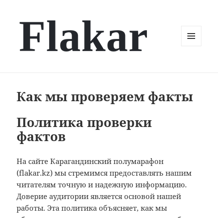
МЕНЮ
И
ВИДЖЕТЫ
Как мы проверяем факты
Политика проверки
фактов
На сайте Карагандинский полумарафон
(flakar.kz) мы стремимся предоставлять нашим
читателям точную и надежную информацию.
Доверие аудитории является основой нашей
работы. Эта политика объясняет, как мы